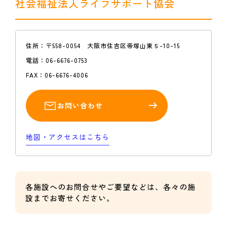
社会福祉法人ライフサポート協会
住所：
〒558-0054 大阪市住吉区帝塚山東５-10-15
電話：
06-6676-0753
FAX：
06-6676-4006
お問い合わせ
地図・アクセスはこちら
各施設へのお問合せやご要望などは、各々の施
設までお寄せください。