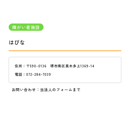
障がい者施設
はぴな
住所：
〒590-0136 堺市南区美木多上1369-14
電話：
072-284-7039
お問い合わせ：
当法人のフォームまで