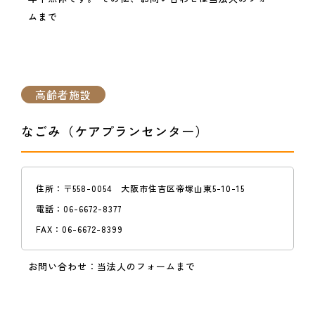
ムまで
高齢者施設
なごみ（ケアプランセンター）
住所：
〒558-0054 大阪市住吉区帝塚山東5-10-15
電話：
06-6672-8377
FAX：
06-6672-8399
お問い合わせ：
当法人のフォームまで