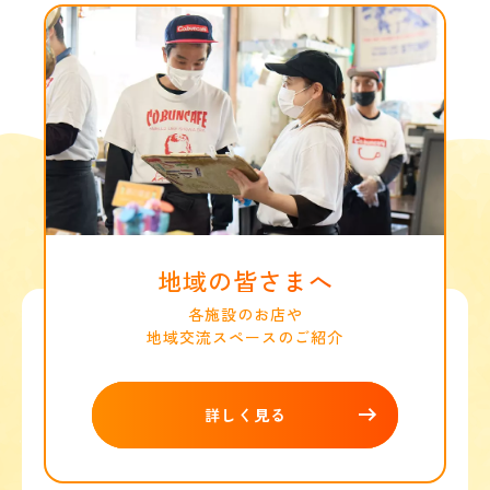
地域の皆さまへ
各施設のお店や
地域交流スペースのご紹介
詳しく見る