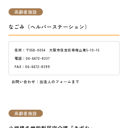
高齢者施設
なごみ（ヘルパーステーション）
住所：
〒558-0054 大阪市住吉区帝塚山東5-10-15
電話：
06-6672-8337
FAX：
06-6672-8399
お問い合わせ：
当法人のフォームまで
高齢者施設