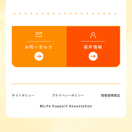
お問い合わせ
採用情報
サイトポリシー
プライバシーポリシー
情報管理規定
©Life Support Association