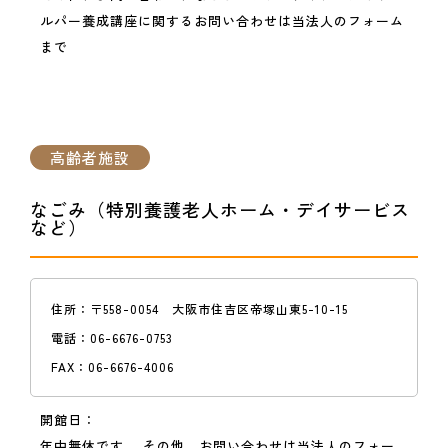
ルパー養成講座に関するお問い合わせは当法人のフォーム
まで
高齢者施設
なごみ（特別養護老人ホーム・デイサービス
など）
住所：
〒558-0054 大阪市住吉区帝塚山東5-10-15
電話：
06-6676-0753
FAX：
06-6676-4006
開館日：
年中無休です。 その他、お問い合わせは当法人のフォー