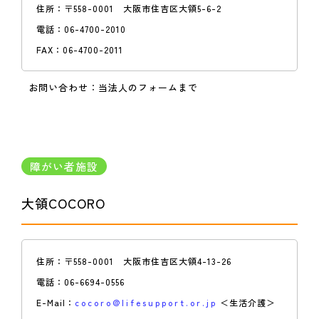
住所：
〒558-0001 大阪市住吉区大領5-6-2
電話：
06-4700-2010
FAX：
06-4700-2011
お問い合わせ：
当法人のフォームまで
障がい者施設
大領COCORO
住所：
〒558-0001 大阪市住吉区大領4-13-26
電話：
06-6694-0556
E-Mail：
cocoro@lifesupport.or.jp
＜生活介護＞