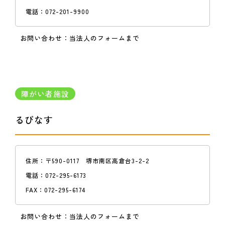
電話：
072-201-9900
お問い合わせ：
当法人のフォームまで
障がい者施設
るぴなす
住所：
〒590-0117 堺市南区高倉台3-2-2
電話：
072-295-6173
FAX：
072-295-6174
お問い合わせ：
当法人のフォームまで