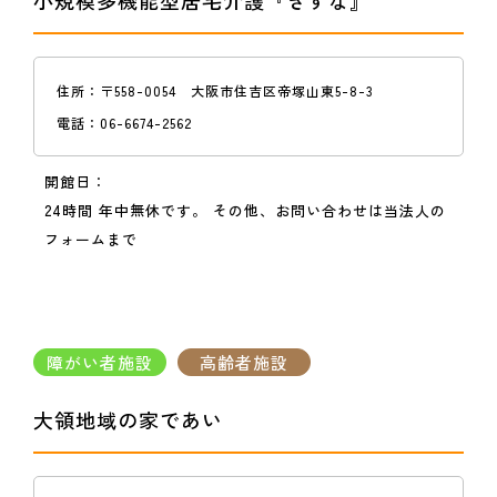
小規模多機能型居宅介護『きずな』
住所：
〒558-0054 大阪市住吉区帝塚山東5-8-3
電話：
06-6674-2562
開館日：
24時間 年中無休です。 その他、お問い合わせは当法人の
フォームまで
障がい者施設
高齢者施設
大領地域の家であい